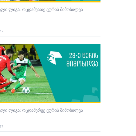
ული ლიგა: ოცდამეათე ტურის მიმოხილვა
017
ული ლიგა: ოცდამერვე ტურის მიმოხილვა
017