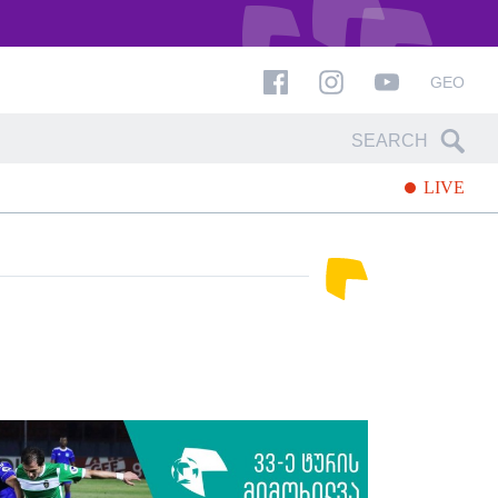
GEO
LIVE