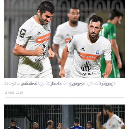
ბათუმის დინამომ ხუთმატჩიანი მოუგებელი სერია შეწყვიტა!
11 AUG. 2019